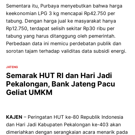
Sementara itu, Purbaya menyebutkan bahwa harga
keekonomian LPG 3 kg mencapai Rp42.750 per
tabung. Dengan harga jual ke masyarakat hanya
Rp12.750, terdapat selisih sekitar Rp30 ribu per
tabung yang harus ditanggung oleh pemerintah.
Perbedaan data ini memicu perdebatan publik dan
sorotan tajam terhadap validitas data subsidi energi.
JATENG
Semarak HUT RI dan Hari Jadi
Pekalongan, Bank Jateng Pacu
Geliat UMKM
KAJEN
– Peringatan HUT ke-80 Republik Indonesia
dan Hari Jadi Kabupaten Pekalongan ke-403 akan
dimeriahkan dengan serangkaian acara menarik pada