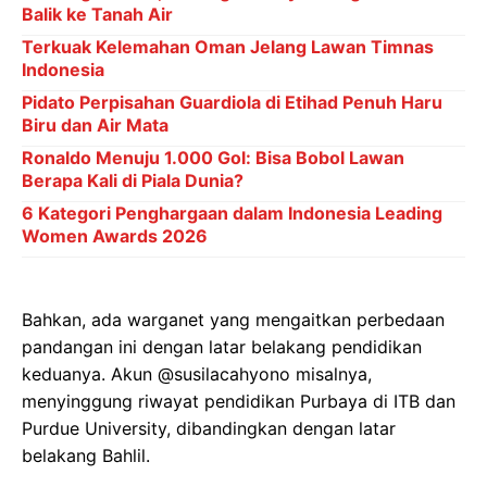
Balik ke Tanah Air
Terkuak Kelemahan Oman Jelang Lawan Timnas
Indonesia
Pidato Perpisahan Guardiola di Etihad Penuh Haru
Biru dan Air Mata
Ronaldo Menuju 1.000 Gol: Bisa Bobol Lawan
Berapa Kali di Piala Dunia?
6 Kategori Penghargaan dalam Indonesia Leading
Women Awards 2026
Bahkan, ada warganet yang mengaitkan perbedaan
pandangan ini dengan latar belakang pendidikan
keduanya. Akun @susilacahyono misalnya,
menyinggung riwayat pendidikan Purbaya di ITB dan
Purdue University, dibandingkan dengan latar
belakang Bahlil.