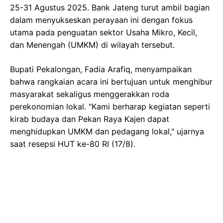
25-31 Agustus 2025. Bank Jateng turut ambil bagian
dalam menyukseskan perayaan ini dengan fokus
utama pada penguatan sektor Usaha Mikro, Kecil,
dan Menengah (UMKM) di wilayah tersebut.
Bupati Pekalongan, Fadia Arafiq, menyampaikan
bahwa rangkaian acara ini bertujuan untuk menghibur
masyarakat sekaligus menggerakkan roda
perekonomian lokal. "Kami berharap kegiatan seperti
kirab budaya dan Pekan Raya Kajen dapat
menghidupkan UMKM dan pedagang lokal," ujarnya
saat resepsi HUT ke-80 RI (17/8).