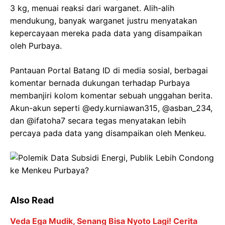
3 kg, menuai reaksi dari warganet. Alih-alih
mendukung, banyak warganet justru menyatakan
kepercayaan mereka pada data yang disampaikan
oleh Purbaya.
Pantauan Portal Batang ID di media sosial, berbagai
komentar bernada dukungan terhadap Purbaya
membanjiri kolom komentar sebuah unggahan berita.
Akun-akun seperti @edy.kurniawan315, @asban_234,
dan @ifatoha7 secara tegas menyatakan lebih
percaya pada data yang disampaikan oleh Menkeu.
Also Read
Veda Ega Mudik, Senang Bisa Nyoto Lagi! Cerita