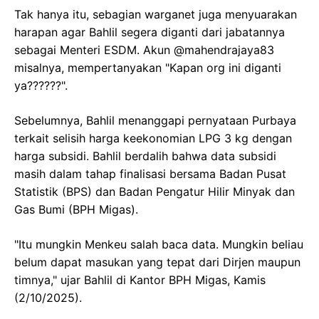
Tak hanya itu, sebagian warganet juga menyuarakan
harapan agar Bahlil segera diganti dari jabatannya
sebagai Menteri ESDM. Akun @mahendrajaya83
misalnya, mempertanyakan "Kapan org ini diganti
ya??????".
Sebelumnya, Bahlil menanggapi pernyataan Purbaya
terkait selisih harga keekonomian LPG 3 kg dengan
harga subsidi. Bahlil berdalih bahwa data subsidi
masih dalam tahap finalisasi bersama Badan Pusat
Statistik (BPS) dan Badan Pengatur Hilir Minyak dan
Gas Bumi (BPH Migas).
"Itu mungkin Menkeu salah baca data. Mungkin beliau
belum dapat masukan yang tepat dari Dirjen maupun
timnya," ujar Bahlil di Kantor BPH Migas, Kamis
(2/10/2025).