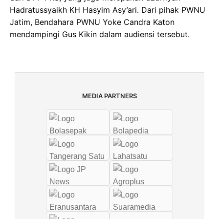
Hadratussyaikh KH Hasyim Asy’ari. Dari pihak PWNU
Jatim, Bendahara PWNU Yoke Candra Katon
mendampingi Gus Kikin dalam audiensi tersebut.
MEDIA PARTNERS