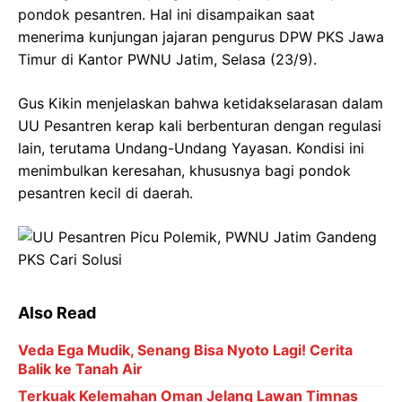
pondok pesantren. Hal ini disampaikan saat
menerima kunjungan jajaran pengurus DPW PKS Jawa
Timur di Kantor PWNU Jatim, Selasa (23/9).
Gus Kikin menjelaskan bahwa ketidakselarasan dalam
UU Pesantren kerap kali berbenturan dengan regulasi
lain, terutama Undang-Undang Yayasan. Kondisi ini
menimbulkan keresahan, khususnya bagi pondok
pesantren kecil di daerah.
Also Read
Veda Ega Mudik, Senang Bisa Nyoto Lagi! Cerita
Balik ke Tanah Air
Terkuak Kelemahan Oman Jelang Lawan Timnas