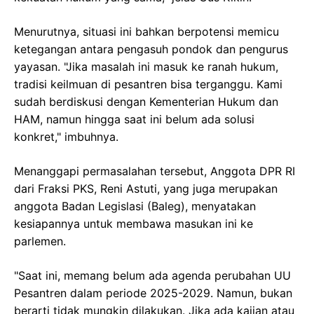
Menurutnya, situasi ini bahkan berpotensi memicu
ketegangan antara pengasuh pondok dan pengurus
yayasan. "Jika masalah ini masuk ke ranah hukum,
tradisi keilmuan di pesantren bisa terganggu. Kami
sudah berdiskusi dengan Kementerian Hukum dan
HAM, namun hingga saat ini belum ada solusi
konkret," imbuhnya.
Menanggapi permasalahan tersebut, Anggota DPR RI
dari Fraksi PKS, Reni Astuti, yang juga merupakan
anggota Badan Legislasi (Baleg), menyatakan
kesiapannya untuk membawa masukan ini ke
parlemen.
"Saat ini, memang belum ada agenda perubahan UU
Pesantren dalam periode 2025-2029. Namun, bukan
berarti tidak mungkin dilakukan. Jika ada kajian atau