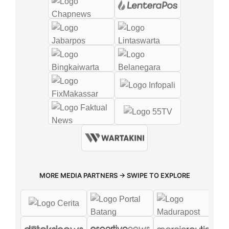
MORE MEDIA PARTNERS → SWIPE TO EXPLORE