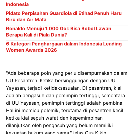
Indonesia
Pidato Perpisahan Guardiola di Etihad Penuh Haru
Biru dan Air Mata
Ronaldo Menuju 1.000 Gol: Bisa Bobol Lawan
Berapa Kali di Piala Dunia?
6 Kategori Penghargaan dalam Indonesia Leading
Women Awards 2026
"Ada beberapa poin yang perlu disempurnakan dalam
UU Pesantren. Ketika bersinggungan dengan UU
Yayasan, terjadi ketidaksesuaian. Di pesantren, kiai
adalah pengasuh dan pemimpin tertinggi, sementara
di UU Yayasan, pemimpin tertinggi adalah pembina.
Hal ini memicu polemik, terutama di pesantren kecil
ketika kiai sepuh wafat dan kepemimpinan
dilanjutkan oleh pengasuh yang belum memiliki
kekuatan hukum yang sama," jelas Gus Kikin.