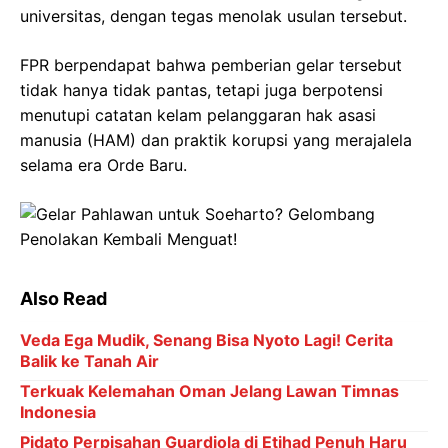
universitas, dengan tegas menolak usulan tersebut.
FPR berpendapat bahwa pemberian gelar tersebut
tidak hanya tidak pantas, tetapi juga berpotensi
menutupi catatan kelam pelanggaran hak asasi
manusia (HAM) dan praktik korupsi yang merajalela
selama era Orde Baru.
Also Read
Veda Ega Mudik, Senang Bisa Nyoto Lagi! Cerita
Balik ke Tanah Air
Terkuak Kelemahan Oman Jelang Lawan Timnas
Indonesia
Pidato Perpisahan Guardiola di Etihad Penuh Haru