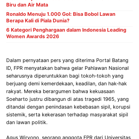
Biru dan Air Mata
Ronaldo Menuju 1.000 Gol: Bisa Bobol Lawan
Berapa Kali di Piala Dunia?
6 Kategori Penghargaan dalam Indonesia Leading
Women Awards 2026
Dalam pernyataan pers yang diterima Portal Batang
ID, FPR menyatakan bahwa gelar Pahlawan Nasional
seharusnya diperuntukkan bagi tokoh-tokoh yang
berjuang demi kemerdekaan, keadilan, dan hak-hak
rakyat. Mereka berargumen bahwa kekuasaan
Soeharto justru dibangun di atas tragedi 1965, yang
ditandai dengan penindasan kebebasan sipil, korupsi
sistemik, serta kekerasan terhadap masyarakat sipil
dan lawan politik.
Agus Wiryono, seorang anggota FPR dari Universitas