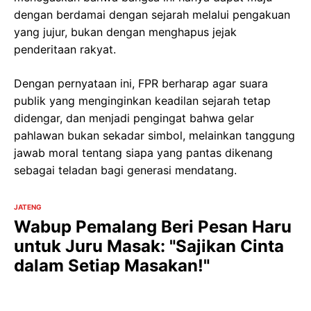
dengan berdamai dengan sejarah melalui pengakuan
yang jujur, bukan dengan menghapus jejak
penderitaan rakyat.
Dengan pernyataan ini, FPR berharap agar suara
publik yang menginginkan keadilan sejarah tetap
didengar, dan menjadi pengingat bahwa gelar
pahlawan bukan sekadar simbol, melainkan tanggung
jawab moral tentang siapa yang pantas dikenang
sebagai teladan bagi generasi mendatang.
JATENG
Wabup Pemalang Beri Pesan Haru
untuk Juru Masak: "Sajikan Cinta
dalam Setiap Masakan!"