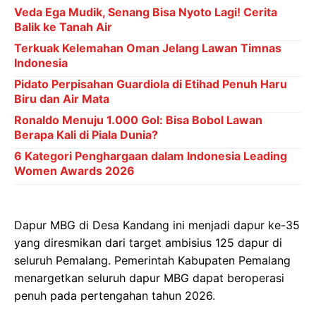
Veda Ega Mudik, Senang Bisa Nyoto Lagi! Cerita
Balik ke Tanah Air
Terkuak Kelemahan Oman Jelang Lawan Timnas
Indonesia
Pidato Perpisahan Guardiola di Etihad Penuh Haru
Biru dan Air Mata
Ronaldo Menuju 1.000 Gol: Bisa Bobol Lawan
Berapa Kali di Piala Dunia?
6 Kategori Penghargaan dalam Indonesia Leading
Women Awards 2026
Dapur MBG di Desa Kandang ini menjadi dapur ke-35
yang diresmikan dari target ambisius 125 dapur di
seluruh Pemalang. Pemerintah Kabupaten Pemalang
menargetkan seluruh dapur MBG dapat beroperasi
penuh pada pertengahan tahun 2026.