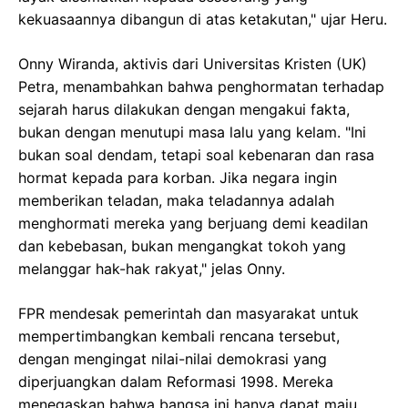
kekuasaannya dibangun di atas ketakutan," ujar Heru.
Onny Wiranda, aktivis dari Universitas Kristen (UK)
Petra, menambahkan bahwa penghormatan terhadap
sejarah harus dilakukan dengan mengakui fakta,
bukan dengan menutupi masa lalu yang kelam. "Ini
bukan soal dendam, tetapi soal kebenaran dan rasa
hormat kepada para korban. Jika negara ingin
memberikan teladan, maka teladannya adalah
menghormati mereka yang berjuang demi keadilan
dan kebebasan, bukan mengangkat tokoh yang
melanggar hak-hak rakyat," jelas Onny.
FPR mendesak pemerintah dan masyarakat untuk
mempertimbangkan kembali rencana tersebut,
dengan mengingat nilai-nilai demokrasi yang
diperjuangkan dalam Reformasi 1998. Mereka
menegaskan bahwa bangsa ini hanya dapat maju