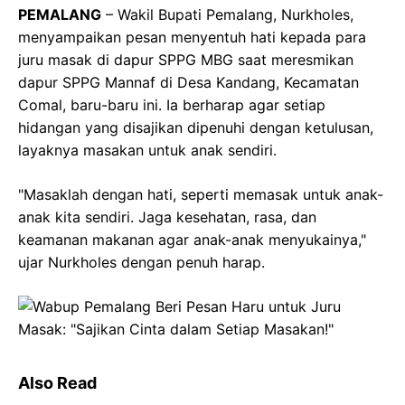
PEMALANG
– Wakil Bupati Pemalang, Nurkholes,
menyampaikan pesan menyentuh hati kepada para
juru masak di dapur SPPG MBG saat meresmikan
dapur SPPG Mannaf di Desa Kandang, Kecamatan
Comal, baru-baru ini. Ia berharap agar setiap
hidangan yang disajikan dipenuhi dengan ketulusan,
layaknya masakan untuk anak sendiri.
"Masaklah dengan hati, seperti memasak untuk anak-
anak kita sendiri. Jaga kesehatan, rasa, dan
keamanan makanan agar anak-anak menyukainya,"
ujar Nurkholes dengan penuh harap.
Also Read