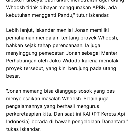
Whoosh tidak dibayar menggunakan APBN, ada
kebutuhan mengganti Pandu," tutur Iskandar.
Lebih lanjut, Iskandar menilai Jonan memiliki
pemahaman mendalam tentang proyek Whoosh,
bahkan sejak tahap perencanaan. Ia juga
menyinggung pemecatan Jonan sebagai Menteri
Perhubungan oleh Joko Widodo karena menolak
proyek tersebut, yang kini berujung pada utang
besar.
"Jonan memang bisa dianggap sosok yang pas
menyelesaikan masalah Whoosh. Selain juga
pengalamannya yang berhasil mengurus
perkeretaapian kita. Dan saat ini KAI (PT Kereta Api
Indonesia) berada di bawah pengelolaan Danantara,"
tukas Iskandar.