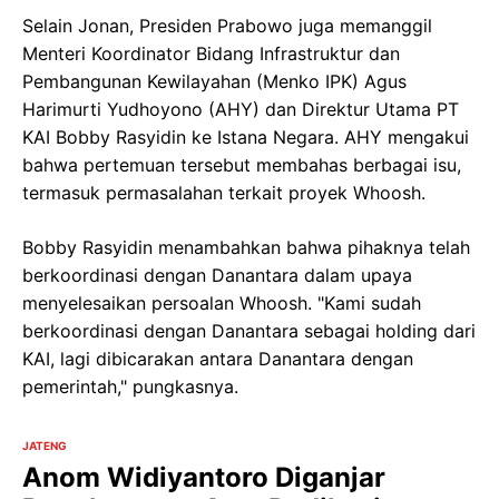
Selain Jonan, Presiden Prabowo juga memanggil
Menteri Koordinator Bidang Infrastruktur dan
Pembangunan Kewilayahan (Menko IPK) Agus
Harimurti Yudhoyono (AHY) dan Direktur Utama PT
KAI Bobby Rasyidin ke Istana Negara. AHY mengakui
bahwa pertemuan tersebut membahas berbagai isu,
termasuk permasalahan terkait proyek Whoosh.
Bobby Rasyidin menambahkan bahwa pihaknya telah
berkoordinasi dengan Danantara dalam upaya
menyelesaikan persoalan Whoosh. "Kami sudah
berkoordinasi dengan Danantara sebagai holding dari
KAI, lagi dibicarakan antara Danantara dengan
pemerintah," pungkasnya.
JATENG
Anom Widiyantoro Diganjar