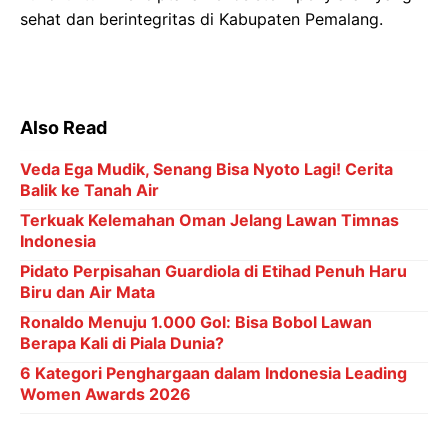
sehat dan berintegritas di Kabupaten Pemalang.
Also Read
Veda Ega Mudik, Senang Bisa Nyoto Lagi! Cerita
Balik ke Tanah Air
Terkuak Kelemahan Oman Jelang Lawan Timnas
Indonesia
Pidato Perpisahan Guardiola di Etihad Penuh Haru
Biru dan Air Mata
Ronaldo Menuju 1.000 Gol: Bisa Bobol Lawan
Berapa Kali di Piala Dunia?
6 Kategori Penghargaan dalam Indonesia Leading
Women Awards 2026