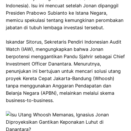
Indonesia). Isu ini mencuat setelah Jonan dipanggil
Presiden Prabowo Subianto ke Istana Negara,
memicu spekulasi tentang kemungkinan perombakan
jabatan di tubuh lembaga investasi tersebut.
Iskandar Sitorus, Sekretaris Pendiri Indonesian Audit
Watch (IAW), mengungkapkan bahwa Jonan
berpotensi menggantikan Pandu Sjahrir sebagai Chief
Investment Officer Danantara. Menurutnya,
penunjukan ini bertujuan untuk mencari solusi utang
proyek Kereta Cepat Jakarta-Bandung (Whoosh)
tanpa menggunakan Anggaran Pendapatan dan
Belanja Negara (APBN), melainkan melalui skema
business-to-business.