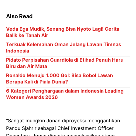
Also Read
Veda Ega Mudik, Senang Bisa Nyoto Lagi! Cerita
Balik ke Tanah Air
Terkuak Kelemahan Oman Jelang Lawan Timnas
Indonesia
Pidato Perpisahan Guardiola di Etihad Penuh Haru
Biru dan Air Mata
Ronaldo Menuju 1.000 Gol: Bisa Bobol Lawan
Berapa Kali di Piala Dunia?
6 Kategori Penghargaan dalam Indonesia Leading
Women Awards 2026
"Sangat mungkin Jonan diproyeksi menggantikan
Pandu Sjahrir sebagai Chief Investment Officer
Danantara. Jonan diminta menyelesaikan utang