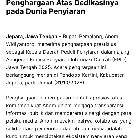
Penghargaan Atas Dedikasinya
pada Dunia Penyiaran
Jepara, Jawa Tengah
– Bupati Pemalang, Anom
Widiyantoro, menerima penghargaan prestisius
sebagai Kepala Daerah Peduli Penyiaran dalam ajang
Anugerah Komisi Penyiaran Informasi Daerah (KPID)
Jawa Tengah 2025. Acara penghargaan ini
berlangsung meriah di Pendopo Kartini, Kabupaten
Jepara, pada Jumat (31/10/2025).
Penghargaan ini merupakan bentuk apresiasi atas
komitmen kuat Anom dalam menjaga transparansi
informasi publik dan mempererat sinergi dengan para
pelaku media. Anom meyakini bahwa kolaborasi yang
solid antara pemerintah daerah dan media adalah
kunci untuk menciptakan ekosistem penyiaran yang