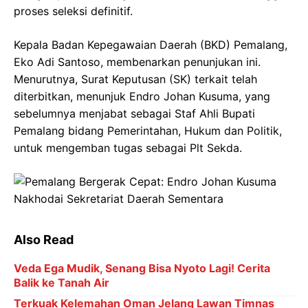
proses seleksi definitif.
Kepala Badan Kepegawaian Daerah (BKD) Pemalang,
Eko Adi Santoso, membenarkan penunjukan ini.
Menurutnya, Surat Keputusan (SK) terkait telah
diterbitkan, menunjuk Endro Johan Kusuma, yang
sebelumnya menjabat sebagai Staf Ahli Bupati
Pemalang bidang Pemerintahan, Hukum dan Politik,
untuk mengemban tugas sebagai Plt Sekda.
Also Read
Veda Ega Mudik, Senang Bisa Nyoto Lagi! Cerita
Balik ke Tanah Air
Terkuak Kelemahan Oman Jelang Lawan Timnas