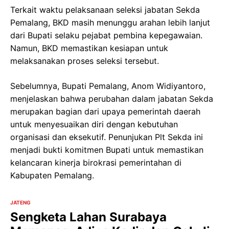
Terkait waktu pelaksanaan seleksi jabatan Sekda
Pemalang, BKD masih menunggu arahan lebih lanjut
dari Bupati selaku pejabat pembina kepegawaian.
Namun, BKD memastikan kesiapan untuk
melaksanakan proses seleksi tersebut.
Sebelumnya, Bupati Pemalang, Anom Widiyantoro,
menjelaskan bahwa perubahan dalam jabatan Sekda
merupakan bagian dari upaya pemerintah daerah
untuk menyesuaikan diri dengan kebutuhan
organisasi dan eksekutif. Penunjukan Plt Sekda ini
menjadi bukti komitmen Bupati untuk memastikan
kelancaran kinerja birokrasi pemerintahan di
Kabupaten Pemalang.
JATENG
Sengketa Lahan Surabaya