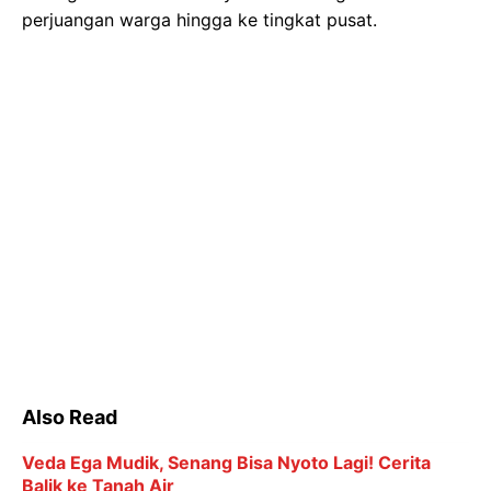
perjuangan warga hingga ke tingkat pusat.
Also Read
Veda Ega Mudik, Senang Bisa Nyoto Lagi! Cerita
Balik ke Tanah Air