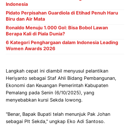
Indonesia
Pidato Perpisahan Guardiola di Etihad Penuh Haru
Biru dan Air Mata
Ronaldo Menuju 1.000 Gol: Bisa Bobol Lawan
Berapa Kali di Piala Dunia?
6 Kategori Penghargaan dalam Indonesia Leading
Women Awards 2026
Langkah cepat ini diambil menyusul pelantikan
Heriyanto sebagai Staf Ahli Bidang Pembangunan,
Ekonomi dan Keuangan Pemerintah Kabupaten
Pemalang pada Senin (6/10/2025), yang
menyebabkan kursi Sekda lowong.
"Benar, Bapak Bupati telah menunjuk Pak Johan
sebagai Plt Sekda," ungkap Eko Adi Santoso.