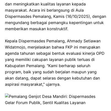
dan meningkatkan kualitas layanan kepada
masyarakat. Acara ini berlangsung di Aula
Dispermasdes Pemalang, Kamis (16/10/2025), dengan
mengundang berbagai pemangku kepentingan untuk
memberikan masukan konstruktif.
Kepala Dispermasdes Pemalang, Ahmady Setiawan
Widatmojo, menjelaskan bahwa FKP ini merupakan
agenda tahunan sebagai bentuk evaluasi kinerja OPD
yang memiliki cakupan layanan publik terluas di
Kabupaten Pemalang. "Kami berharap seluruh
program, baik yang sudah berjalan maupun yang
akan datang, dapat selaras dengan kebutuhan dan
aspirasi masyarakat," ujarnya.