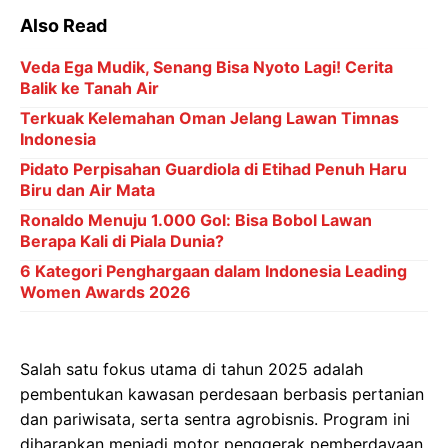
Also Read
Veda Ega Mudik, Senang Bisa Nyoto Lagi! Cerita
Balik ke Tanah Air
Terkuak Kelemahan Oman Jelang Lawan Timnas
Indonesia
Pidato Perpisahan Guardiola di Etihad Penuh Haru
Biru dan Air Mata
Ronaldo Menuju 1.000 Gol: Bisa Bobol Lawan
Berapa Kali di Piala Dunia?
6 Kategori Penghargaan dalam Indonesia Leading
Women Awards 2026
Salah satu fokus utama di tahun 2025 adalah
pembentukan kawasan perdesaan berbasis pertanian
dan pariwisata, serta sentra agrobisnis. Program ini
diharapkan menjadi motor penggerak pemberdayaan