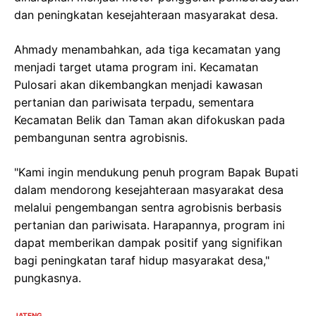
dan peningkatan kesejahteraan masyarakat desa.
Ahmady menambahkan, ada tiga kecamatan yang
menjadi target utama program ini. Kecamatan
Pulosari akan dikembangkan menjadi kawasan
pertanian dan pariwisata terpadu, sementara
Kecamatan Belik dan Taman akan difokuskan pada
pembangunan sentra agrobisnis.
"Kami ingin mendukung penuh program Bapak Bupati
dalam mendorong kesejahteraan masyarakat desa
melalui pengembangan sentra agrobisnis berbasis
pertanian dan pariwisata. Harapannya, program ini
dapat memberikan dampak positif yang signifikan
bagi peningkatan taraf hidup masyarakat desa,"
pungkasnya.
JATENG