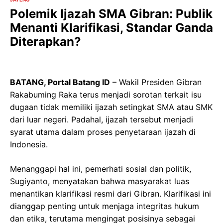
Polemik Ijazah SMA Gibran: Publik
Menanti Klarifikasi, Standar Ganda
Diterapkan?
BATANG, Portal Batang ID
– Wakil Presiden Gibran
Rakabuming Raka terus menjadi sorotan terkait isu
dugaan tidak memiliki ijazah setingkat SMA atau SMK
dari luar negeri. Padahal, ijazah tersebut menjadi
syarat utama dalam proses penyetaraan ijazah di
Indonesia.
Menanggapi hal ini, pemerhati sosial dan politik,
Sugiyanto, menyatakan bahwa masyarakat luas
menantikan klarifikasi resmi dari Gibran. Klarifikasi ini
dianggap penting untuk menjaga integritas hukum
dan etika, terutama mengingat posisinya sebagai