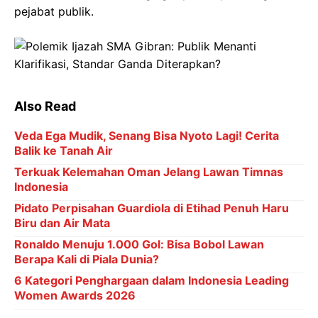
pejabat publik.
Also Read
Veda Ega Mudik, Senang Bisa Nyoto Lagi! Cerita
Balik ke Tanah Air
Terkuak Kelemahan Oman Jelang Lawan Timnas
Indonesia
Pidato Perpisahan Guardiola di Etihad Penuh Haru
Biru dan Air Mata
Ronaldo Menuju 1.000 Gol: Bisa Bobol Lawan
Berapa Kali di Piala Dunia?
6 Kategori Penghargaan dalam Indonesia Leading
Women Awards 2026